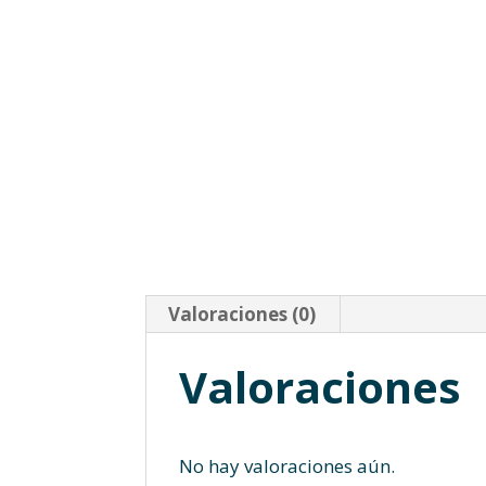
Valoraciones (0)
Valoraciones
No hay valoraciones aún.