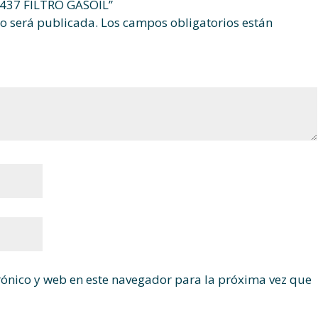
6437 FILTRO GASOIL”
no será publicada.
Los campos obligatorios están
ónico y web en este navegador para la próxima vez que