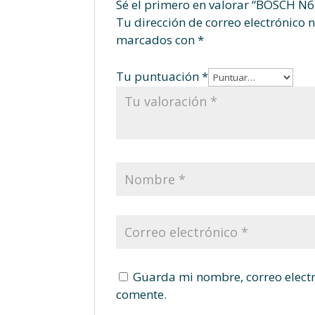
Sé el primero en valorar “BOSCH N
Tu dirección de correo electrónico 
marcados con
*
Tu puntuación
*
Guarda mi nombre, correo electr
comente.