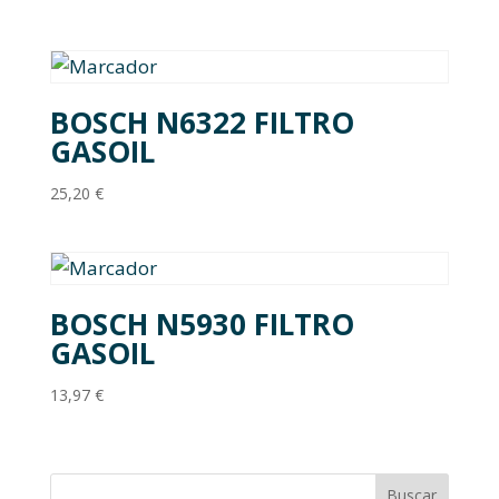
BOSCH N6322 FILTRO
GASOIL
25,20
€
BOSCH N5930 FILTRO
GASOIL
13,97
€
Buscar