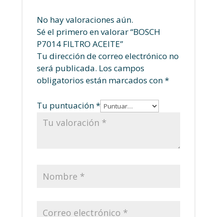
No hay valoraciones aún.
Sé el primero en valorar “BOSCH
P7014 FILTRO ACEITE”
Tu dirección de correo electrónico no
será publicada.
Los campos
obligatorios están marcados con
*
Tu puntuación
*