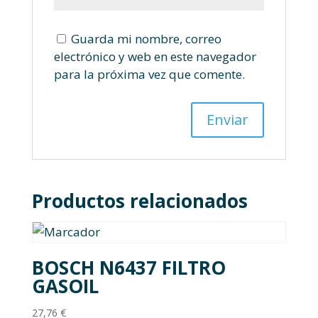
Guarda mi nombre, correo
electrónico y web en este navegador
para la próxima vez que comente.
Productos relacionados
BOSCH N6437 FILTRO
GASOIL
27,76
€