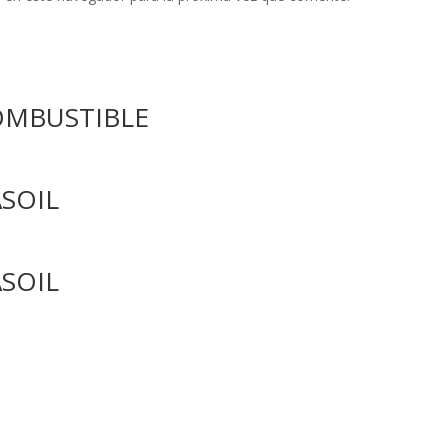
OMBUSTIBLE
SOIL
SOIL