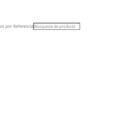
os por Referencia