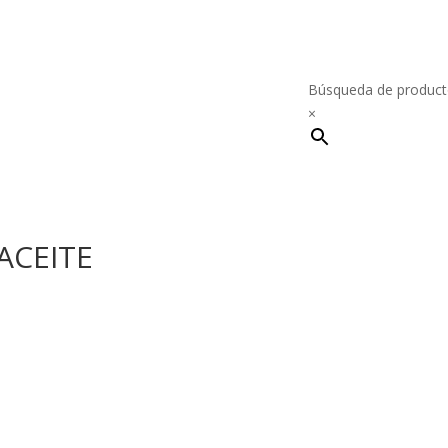
Búsqueda de product
×
ACEITE