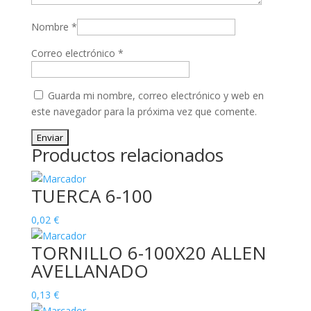
Nombre
*
Correo electrónico
*
Guarda mi nombre, correo electrónico y web en
este navegador para la próxima vez que comente.
Productos relacionados
TUERCA 6-100
0,02
€
TORNILLO 6-100X20 ALLEN
AVELLANADO
0,13
€