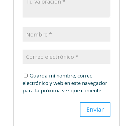
Guarda mi nombre, correo
electrónico y web en este navegador
para la próxima vez que comente.