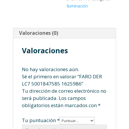
Iluminación
Valoraciones (0)
Valoraciones
No hay valoraciones aún.
Sé el primero en valorar “FARO DER
LC7 5001847585 1625986”
Tu dirección de correo electrónico no
será publicada.
Los campos
obligatorios están marcados con
*
Tu puntuación
*