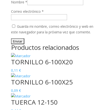
Nombre
*
Correo electrónico
*
Guarda mi nombre, correo electrónico y web en
este navegador para la próxima vez que comente.
Productos relacionados
TORNILLO 6-100X20
0,11
€
TORNILLO 6-100X25
0,09
€
TUERCA 12-150