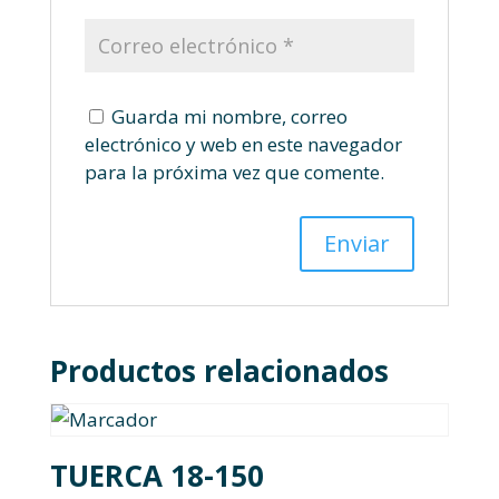
Guarda mi nombre, correo
electrónico y web en este navegador
para la próxima vez que comente.
Productos relacionados
TUERCA 18-150