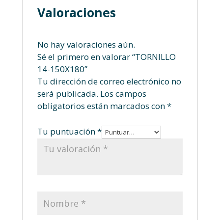
Valoraciones
No hay valoraciones aún.
Sé el primero en valorar “TORNILLO
14-150X180”
Tu dirección de correo electrónico no
será publicada.
Los campos
obligatorios están marcados con
*
Tu puntuación
*