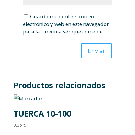
Guarda mi nombre, correo
electrónico y web en este navegador
para la próxima vez que comente.
Productos relacionados
TUERCA 10-100
0,36
€