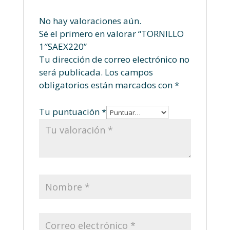
No hay valoraciones aún.
Sé el primero en valorar “TORNILLO
1″SAEX220”
Tu dirección de correo electrónico no
será publicada.
Los campos
obligatorios están marcados con
*
Tu puntuación
*