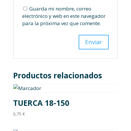
Guarda mi nombre, correo
electrónico y web en este navegador
para la próxima vez que comente.
Productos relacionados
TUERCA 18-150
0,75
€