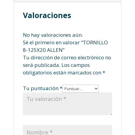
Valoraciones
No hay valoraciones aún.
Sé el primero en valorar “TORNILLO
8-125X20 ALLEN”
Tu dirección de correo electrónico no
será publicada.
Los campos
obligatorios están marcados con
*
Tu puntuación
*