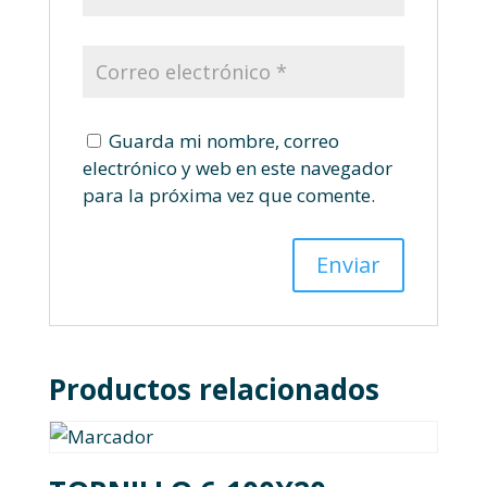
Guarda mi nombre, correo
electrónico y web en este navegador
para la próxima vez que comente.
Productos relacionados