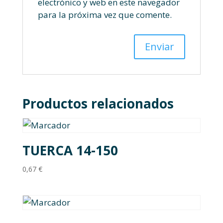
electrónico y web en este navegador
para la próxima vez que comente.
Productos relacionados
TUERCA 14-150
0,67
€