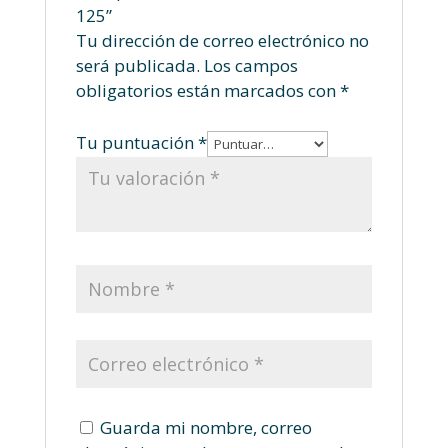
125”
Tu dirección de correo electrónico no
será publicada.
Los campos
obligatorios están marcados con
*
Tu puntuación
*
Guarda mi nombre, correo