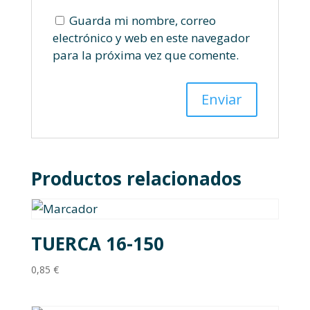
Guarda mi nombre, correo
electrónico y web en este navegador
para la próxima vez que comente.
Productos relacionados
TUERCA 16-150
0,85
€