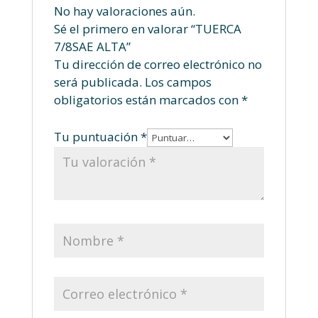
No hay valoraciones aún.
Sé el primero en valorar “TUERCA
7/8SAE ALTA”
Tu dirección de correo electrónico no
será publicada.
Los campos
obligatorios están marcados con
*
Tu puntuación
*