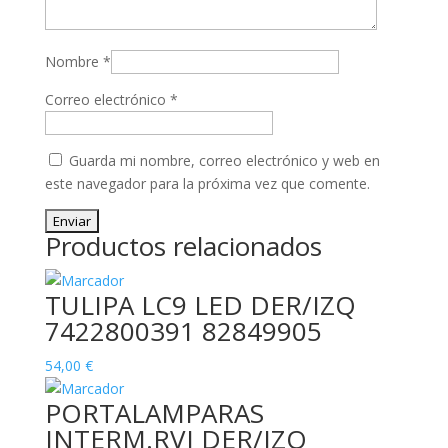
Nombre
*
Correo electrónico
*
Guarda mi nombre, correo electrónico y web en
este navegador para la próxima vez que comente.
Productos relacionados
TULIPA LC9 LED DER/IZQ
7422800391 82849905
54,00
€
PORTALAMPARAS
INTERM.RVI DER/IZQ