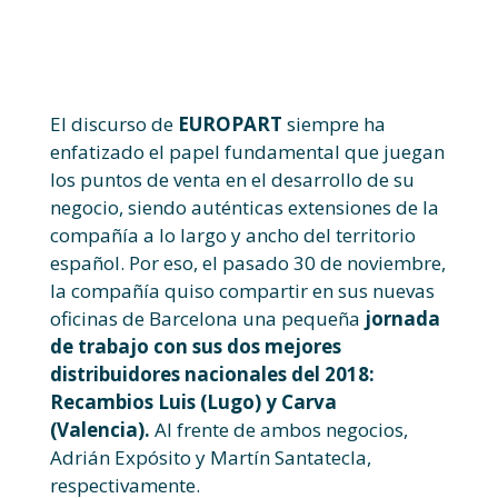
El discurso de
EUROPART
siempre ha
enfatizado el papel fundamental que juegan
los puntos de venta en el desarrollo de su
negocio, siendo auténticas extensiones de la
compañía a lo largo y ancho del territorio
español. Por eso, el pasado 30 de noviembre,
la compañía quiso compartir en sus nuevas
oficinas de Barcelona una pequeña
jornada
de trabajo con sus dos mejores
distribuidores nacionales del 2018:
Recambios Luis (Lugo) y Carva
(Valencia).
Al frente de ambos negocios,
Adrián Expósito y Martín Santatecla,
respectivamente.