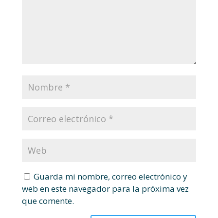
Guarda mi nombre, correo electrónico y
web en este navegador para la próxima vez
que comente.