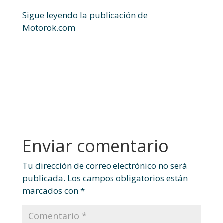
Sigue leyendo la publicación de
Motorok.com
Enviar comentario
Tu dirección de correo electrónico no será
publicada.
Los campos obligatorios están
marcados con
*