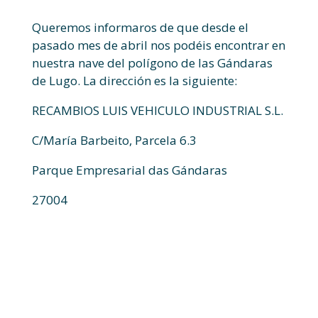
Queremos informaros de que desde el
pasado mes de abril nos podéis encontrar en
nuestra nave del polígono de las Gándaras
de Lugo. La dirección es la siguiente:
RECAMBIOS LUIS VEHICULO INDUSTRIAL S.L.
C/María Barbeito, Parcela 6.3
Parque Empresarial das Gándaras
27004